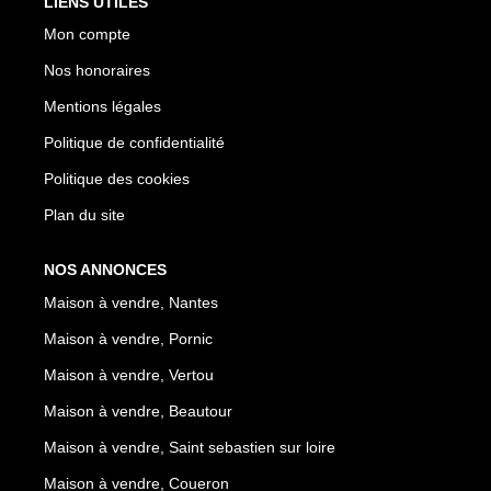
LIENS UTILES
Mon compte
Nos honoraires
Mentions légales
Politique de confidentialité
Politique des cookies
Plan du site
NOS ANNONCES
Maison à vendre, Nantes
Maison à vendre, Pornic
Maison à vendre, Vertou
Maison à vendre, Beautour
Maison à vendre, Saint sebastien sur loire
Maison à vendre, Coueron