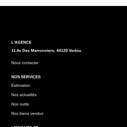
L'AGENCE
11 Av Des Marronniers, 44120 Vertou
Nous contacter
NOS SERVICES
Estimation
Nos actualités
Nos outils
Nos biens vendus