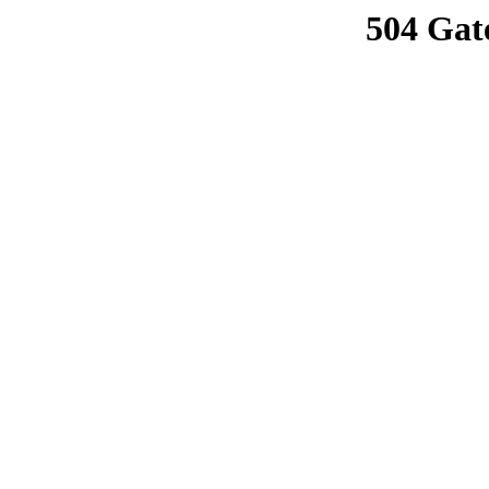
504 Gat