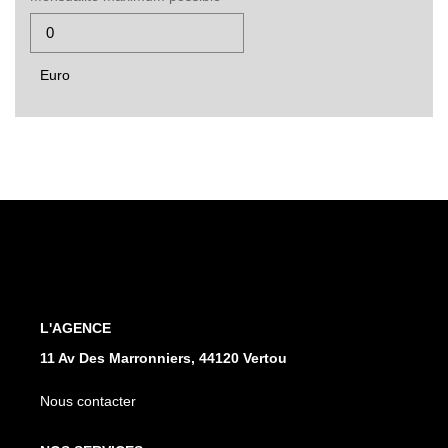
Euro
L'AGENCE
11 Av Des Marronniers, 44120 Vertou
Nous contacter