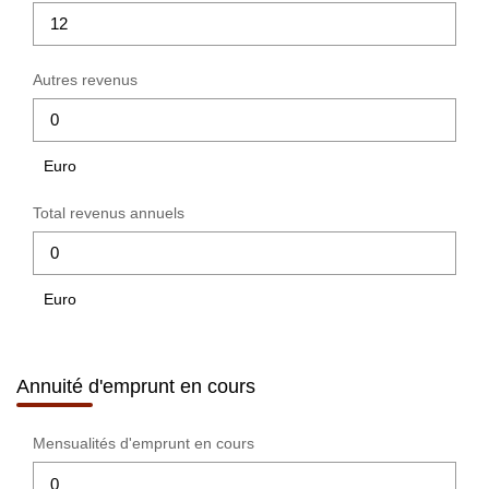
Autres revenus
Euro
Total revenus annuels
Euro
Annuité d'emprunt en cours
Mensualités d'emprunt en cours