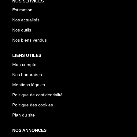
NOS SERVICES
Estimation
Nos actualités
Nos outils
Nos biens vendus
LIENS UTILES
Mon compte
Nos honoraires
Mentions légales
Politique de confidentialité
Politique des cookies
Plan du site
NOS ANNONCES