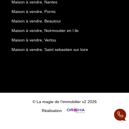
Maison à vendre, Nantes
Maison à vendre, Pornic
Maison à vendre, Beautour
Maison à vendre, Noirmoutier en l ile
Maison à vendre, Vertou
Maison à vendre, Saint sebastien sur loire
© La magie de l'immobilier v2 2026
Réalisation