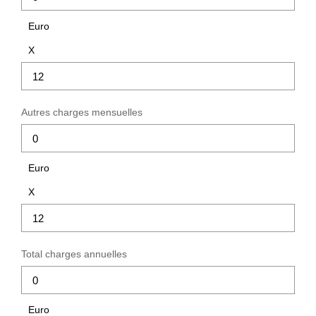
Euro
X
Autres charges mensuelles
Euro
X
Total charges annuelles
Euro