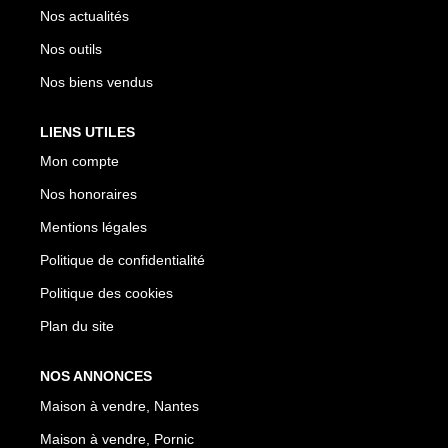
Nos actualités
Nos outils
Nos biens vendus
LIENS UTILES
Mon compte
Nos honoraires
Mentions légales
Politique de confidentialité
Politique des cookies
Plan du site
NOS ANNONCES
Maison à vendre, Nantes
Maison à vendre, Pornic